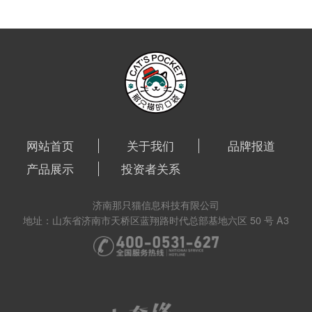
网站首页
关于我们
品牌报道
产品展示
投资者关系
济南那只猫信息科技有限公司
地址：山东省济南市天桥区蓝翔路时代总部基地六区 50 号 A3