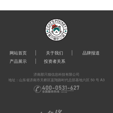
网站首页
关于我们
品牌报道
产品展示
投资者关系
济南那只猫信息科技有限公司
地址：山东省济南市天桥区蓝翔路时代总部基地六区 50 号 A3