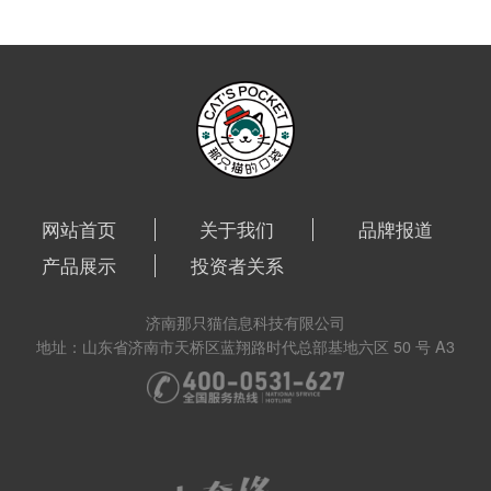
网站首页
关于我们
品牌报道
产品展示
投资者关系
济南那只猫信息科技有限公司
地址：山东省济南市天桥区蓝翔路时代总部基地六区 50 号 A3